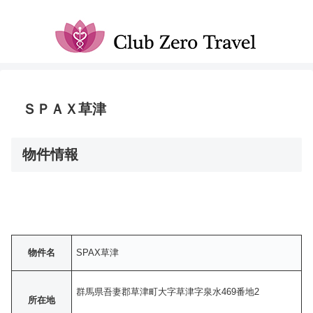
ＳＰＡＸ草津
物件情報
物件名
SPAX草津
群馬県吾妻郡草津町大字草津字泉水469番地2
所在地