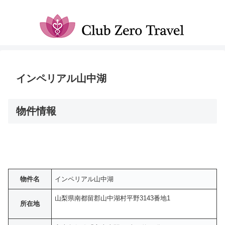
インペリアル山中湖
物件情報
物件名
インペリアル山中湖
山梨県南都留郡山中湖村平野3143番地1
所在地