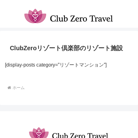
ClubZeroリゾート倶楽部のリゾート施設
[display-posts category=”リゾートマンション”]
ホーム